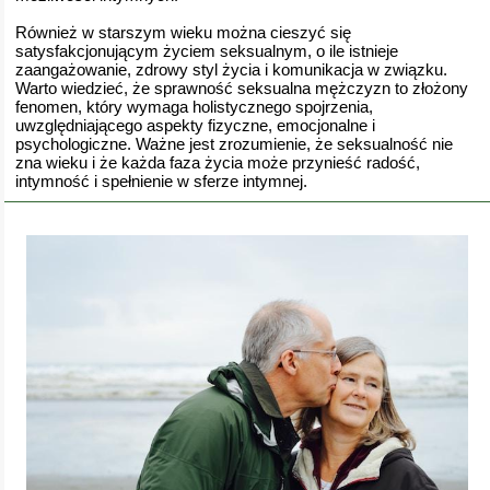
Również w starszym wieku można cieszyć się
satysfakcjonującym życiem seksualnym, o ile istnieje
zaangażowanie, zdrowy styl życia i komunikacja w związku.
Warto wiedzieć, że sprawność seksualna mężczyzn to złożony
fenomen, który wymaga holistycznego spojrzenia,
uwzględniającego aspekty fizyczne, emocjonalne i
psychologiczne. Ważne jest zrozumienie, że seksualność nie
zna wieku i że każda faza życia może przynieść radość,
intymność i spełnienie w sferze intymnej.