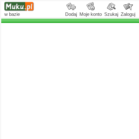
w bazie
Dodaj
Moje konto
Szukaj
Zaloguj