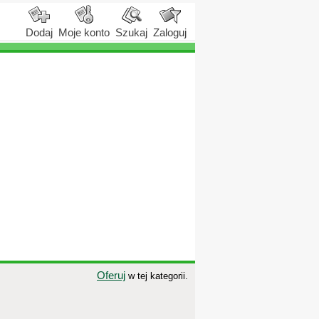
Dodaj
Moje konto
Szukaj
Zaloguj
Oferuj
w tej kategorii.