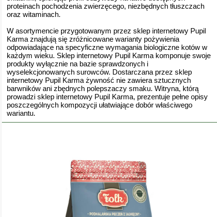
proteinach pochodzenia zwierzęcego, niezbędnych tłuszczach
oraz witaminach.
W asortymencie przygotowanym przez sklep internetowy Pupil
Karma znajdują się zróżnicowane warianty pożywienia
odpowiadające na specyficzne wymagania biologiczne kotów w
każdym wieku. Sklep internetowy Pupil Karma komponuje swoje
produkty wyłącznie na bazie sprawdzonych i
wyselekcjonowanych surowców. Dostarczana przez sklep
internetowy Pupil Karma żywność nie zawiera sztucznych
barwników ani zbędnych polepszaczy smaku. Witryna, którą
prowadzi sklep internetowy Pupil Karma, prezentuje pełne opisy
poszczególnych kompozycji ułatwiające dobór właściwego
wariantu.