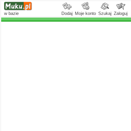
w bazie
Dodaj
Moje konto
Szukaj
Zaloguj