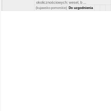
okolicznościowych: wesel, b ...
(kujawsko-pomorskie)
Do uzgodnienia