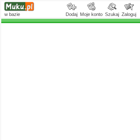
w bazie
Dodaj
Moje konto
Szukaj
Zaloguj