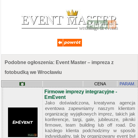
Podobne ogłoszenia: Event Master – impreza z
fotobudką we Wrocławiu
CENA
PARAM.
Firmowe imprezy integracyjne -
EmEvent
Jako doświadczona, kreatywna agencja
eventowa zapewniamy naszym klientom
organizację wyjątkowych imprez, takich jak
konferencje, targi, gale, jubileusze, pikniki
firmowe, team building lub off road. Do
każdego klienta podchodzimy w sposób
indywidualny, tak by organizowany event był