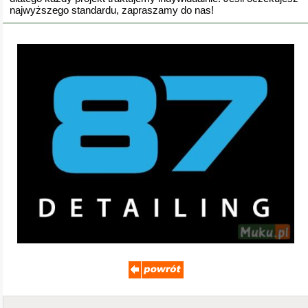
najwyższego standardu, zapraszamy do nas!