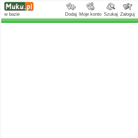
w bazie
Dodaj
Moje konto
Szukaj
Zaloguj