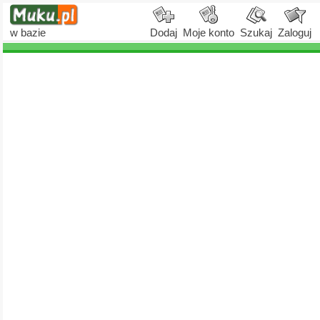
w bazie
Dodaj
Moje konto
Szukaj
Zaloguj