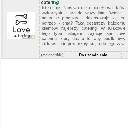
catering
Interesuje Państwa dieta pudełkowa, która
wykorzystuje przede wszystkim świeże i
naturalne produkty i dostosowuje się do
potrzeb klienta? Taką dostarczy każdemu
klientowi najlepszy catering. W Krakowie
tego typu usługami zajmuje się Love
catering, który dba o to, aby posiłki były
ciekawe i nie powtarzały się, a do tego zawi
...
(małopolskie)
Do uzgodnienia