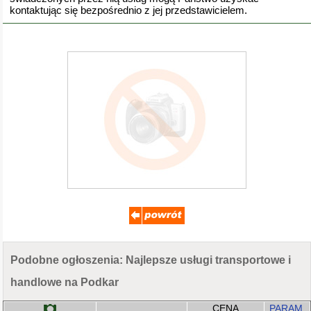
kontaktując się bezpośrednio z jej przedstawicielem.
Podobne ogłoszenia: Najlepsze usługi transportowe i
handlowe na Podkar
CENA
PARAM.