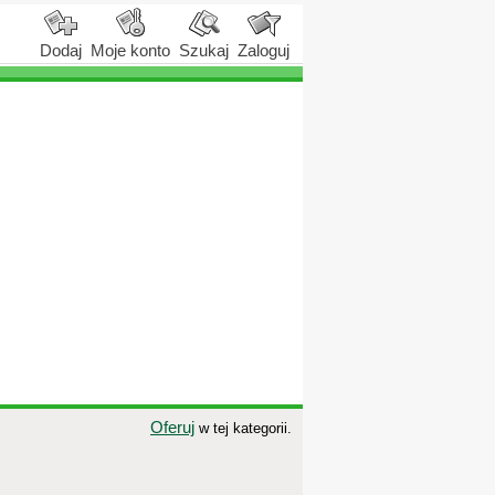
Dodaj
Moje konto
Szukaj
Zaloguj
Oferuj
w tej kategorii.