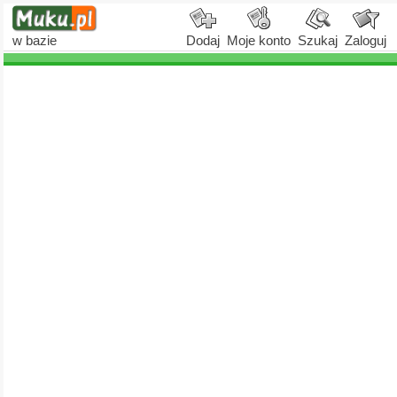
w bazie
Dodaj
Moje konto
Szukaj
Zaloguj