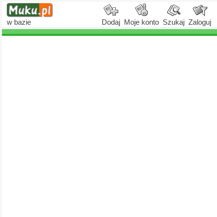
w bazie
Dodaj
Moje konto
Szukaj
Zaloguj