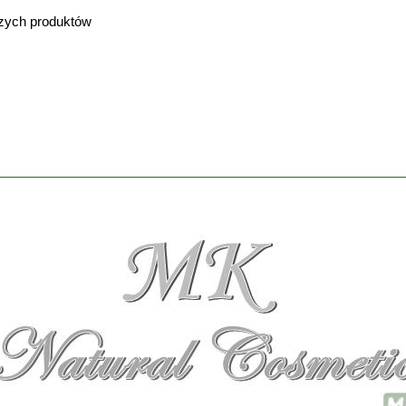
szych produktów