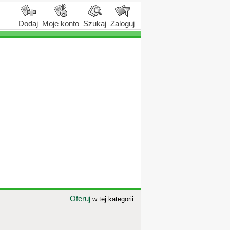
Dodaj
Moje konto
Szukaj
Zaloguj
Oferuj
w tej kategorii.