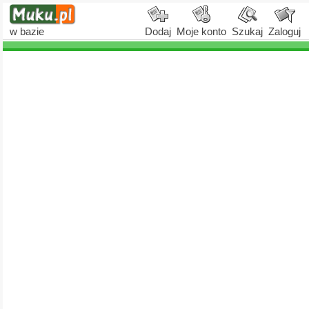
w bazie
Dodaj
Moje konto
Szukaj
Zaloguj