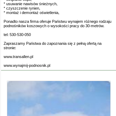
* usuwanie nawisów śnieżnych,
* czyszczenie rynien,
* montaż i demontaż oświetlenia,
Ponadto nasza firma oferuje Państwu wynajem różnego rodzaju
podnośników koszowych o wysokości pracy do 30-metrów.
tel: 530-530-050
Zapraszamy Państwa do zapoznania się z pełną ofertą na
stronie:
www.transallen.pl
www.wynajmij-podnosnik.pl