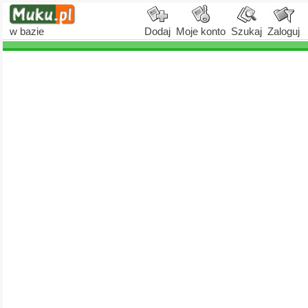
w bazie
Dodaj
Moje konto
Szukaj
Zaloguj