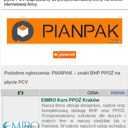
internetowej firmy.
Podobne ogłoszenia: PIANPAK – znaki BHP PPOŻ na
płycie PCV
CENA
PARAM.
EMIRO Kurs PPOŻ Kraków
Nasza firma oferuje doradztwo, nadzór oraz
kompleksową obsługę BHP oraz PPOŻ.
Przeprowadzamy szkolenia dla dużych i
małych firm w naszej siedzibie lub u
Państwa. W zakres naszych usług wchodzą