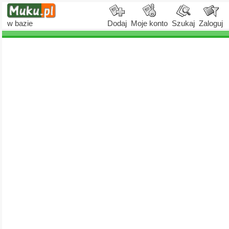
w bazie
Dodaj
Moje konto
Szukaj
Zaloguj