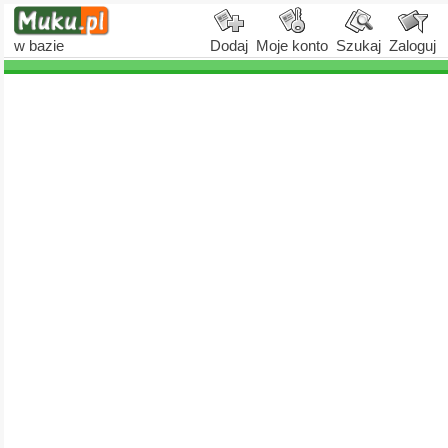
w bazie
Dodaj
Moje konto
Szukaj
Zaloguj