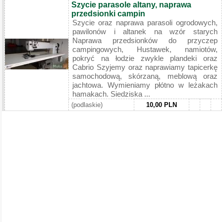
Szycie parasole altany, naprawa
przedsionki campin
Szycie oraz naprawa parasoli ogrodowych,
pawilonów i altanek na wzór starych
Naprawa przedsionków do przyczep
campingowych, Hustawek, namiotów,
pokryć na łodzie zwykle plandeki oraz
Cabrio Szyjemy oraz naprawiamy tapicerkę
samochodową, skórzaną, meblową oraz
jachtowa. Wymieniamy płótno w leżakach
hamakach. Siedziska ...
(podlaskie)
10,00 PLN