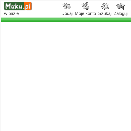
w bazie
Dodaj
Moje konto
Szukaj
Zaloguj