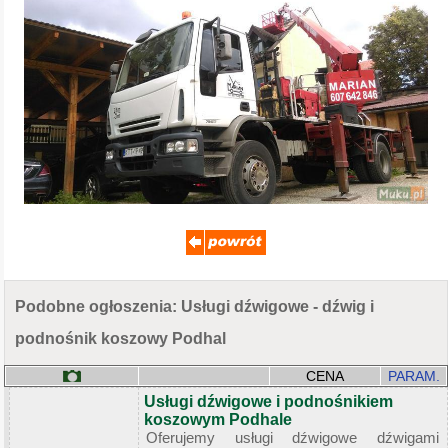
Podobne ogłoszenia: Usługi dźwigowe - dźwig i
podnośnik koszowy Podhal
CENA
PARAM.
Usługi dźwigowe i podnośnikiem
koszowym Podhale
Oferujemy usługi dźwigowe dźwigami