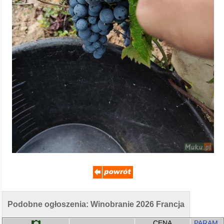
Podobne ogłoszenia: Winobranie 2026 Francja
CENA
PARAM.