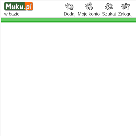
w bazie
Dodaj
Moje konto
Szukaj
Zaloguj