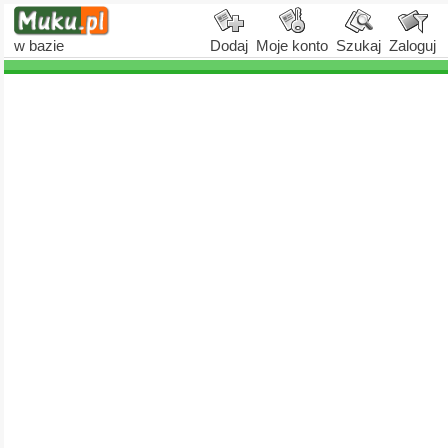
w bazie
Dodaj
Moje konto
Szukaj
Zaloguj