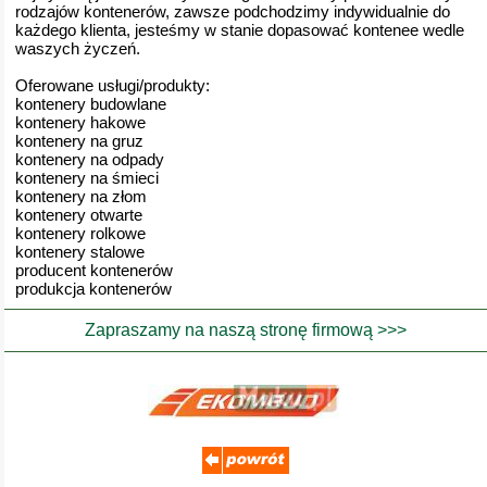
rodzajów kontenerów, zawsze podchodzimy indywidualnie do
każdego klienta, jesteśmy w stanie dopasować kontenee wedle
waszych życzeń.
Oferowane usługi/produkty:
kontenery budowlane
kontenery hakowe
kontenery na gruz
kontenery na odpady
kontenery na śmieci
kontenery na złom
kontenery otwarte
kontenery rolkowe
kontenery stalowe
producent kontenerów
produkcja kontenerów
Zapraszamy na naszą stronę firmową >>>