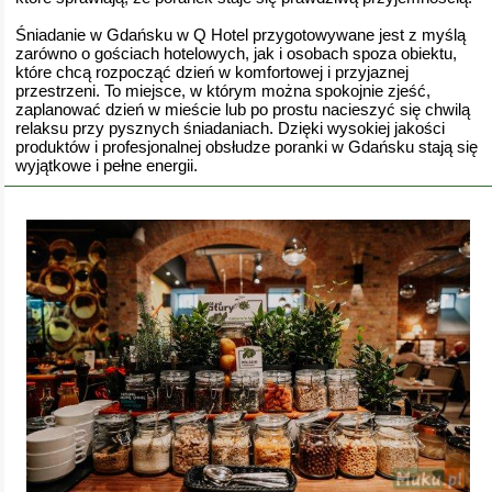
Śniadanie w Gdańsku w Q Hotel przygotowywane jest z myślą
zarówno o gościach hotelowych, jak i osobach spoza obiektu,
które chcą rozpocząć dzień w komfortowej i przyjaznej
przestrzeni. To miejsce, w którym można spokojnie zjeść,
zaplanować dzień w mieście lub po prostu nacieszyć się chwilą
relaksu przy pysznych śniadaniach. Dzięki wysokiej jakości
produktów i profesjonalnej obsłudze poranki w Gdańsku stają się
wyjątkowe i pełne energii.