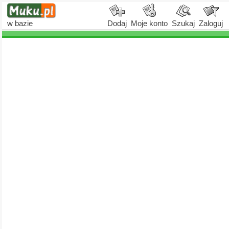
w bazie
Dodaj
Moje konto
Szukaj
Zaloguj