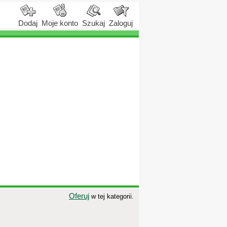
Dodaj
Moje konto
Szukaj
Zaloguj
Oferuj
w tej kategorii.