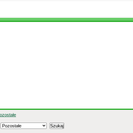
ozostałe