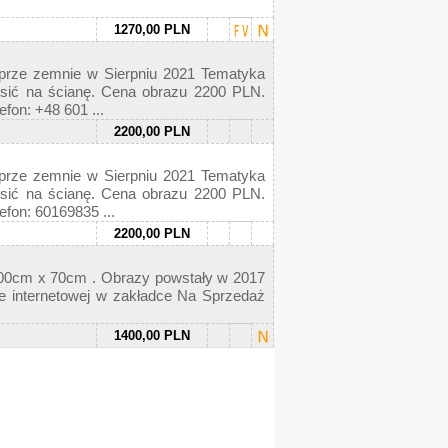
1270,00 PLN
prze zemnie w Sierpniu 2021 Tematyka
sić na ścianę. Cena obrazu 2200 PLN.
fon: +48 601 ...
2200,00 PLN
prze zemnie w Sierpniu 2021 Tematyka
sić na ścianę. Cena obrazu 2200 PLN.
efon: 60169835 ...
2200,00 PLN
 100cm x 70cm . Obrazy powstały w 2017
ie internetowej w zakładce Na Sprzedaż
1400,00 PLN