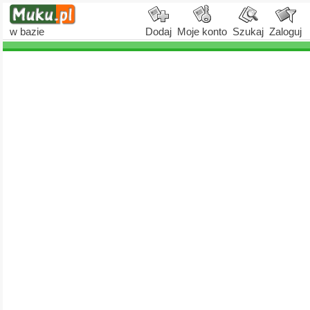
w bazie
Dodaj
Moje konto
Szukaj
Zaloguj