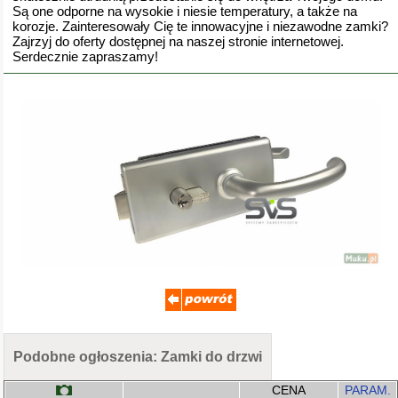
Są one odporne na wysokie i niesie temperatury, a także na
korozje. Zainteresowały Cię te innowacyjne i niezawodne zamki?
Zajrzyj do oferty dostępnej na naszej stronie internetowej.
Serdecznie zapraszamy!
Podobne ogłoszenia: Zamki do drzwi
CENA
PARAM.