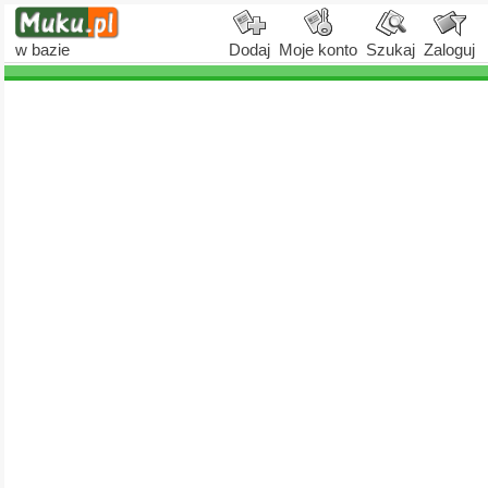
w bazie
Dodaj
Moje konto
Szukaj
Zaloguj