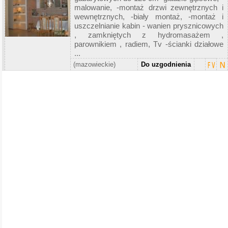
malowanie, -montaż drzwi zewnętrznych i
wewnętrznych, -biały montaż, -montaż i
uszczelnianie kabin - wanien prysznicowych
, zamkniętych z hydromasażem ,
parownikiem , radiem, Tv -ścianki działowe
...
(mazowieckie)
Do uzgodnienia