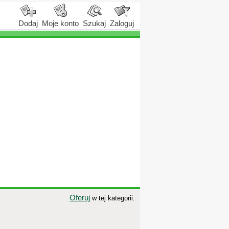
Dodaj
Moje konto
Szukaj
Zaloguj
Oferuj
w tej kategorii.