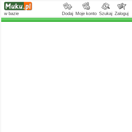
w bazie
Dodaj
Moje konto
Szukaj
Zaloguj