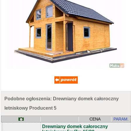
Podobne ogłoszenia: Drewniany domek całoroczny
letniskowy Producent 5
CENA
PARAM.
Drewniany domek całoroczny