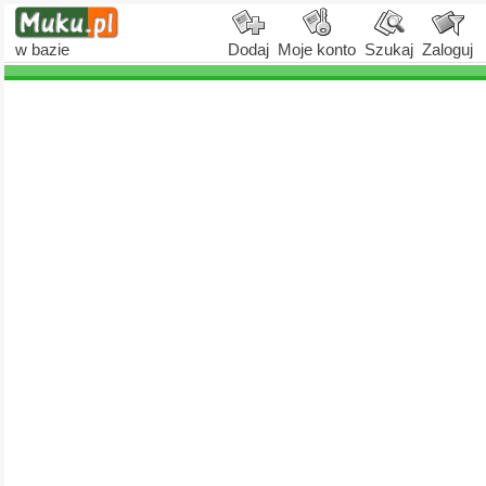
w bazie
Dodaj
Moje konto
Szukaj
Zaloguj