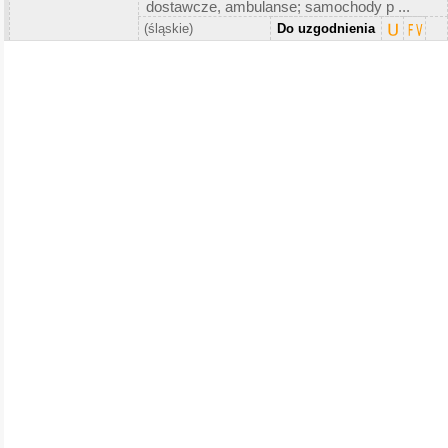
dostawcze, ambulanse; samochody p ...
(śląskie)
Do uzgodnienia