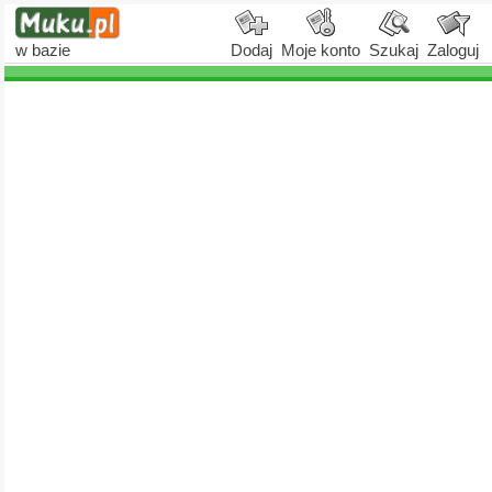
w bazie
Dodaj
Moje konto
Szukaj
Zaloguj