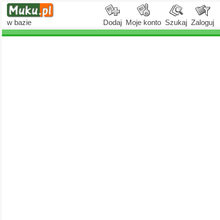
w bazie
Dodaj
Moje konto
Szukaj
Zaloguj