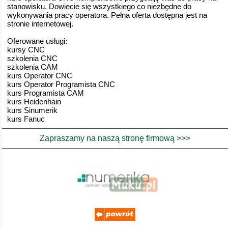
stanowisku. Dowiecie się wszystkiego co niezbędne do
wykonywania pracy operatora. Pełna oferta dostępna jest na
stronie internetowej.
Oferowane usługi:
kursy CNC
szkolenia CNC
szkolenia CAM
kurs Operator CNC
kurs Operator Programista CNC
kurs Programista CAM
kurs Heidenhain
kurs Sinumerik
kurs Fanuc
Zapraszamy na naszą stronę firmową >>>