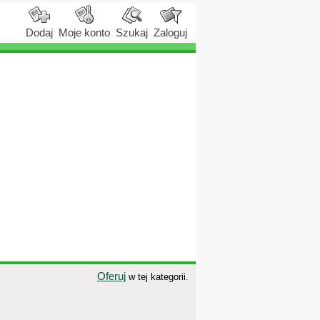
Dodaj
Moje konto
Szukaj
Zaloguj
Oferuj
w tej kategorii.