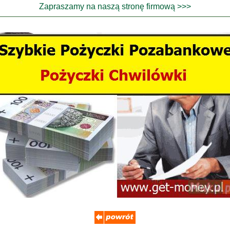
Zapraszamy na naszą stronę firmową >>>