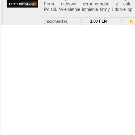
Firma nabywa nieruchomości z całej
Polski. Wieloletnie istnienie firmy i dobre op
...
(mazowieckie)
1,00 PLN