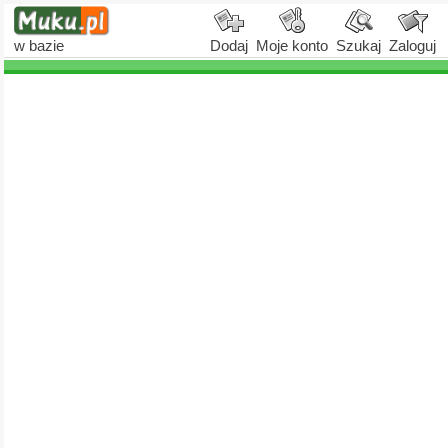
w bazie
Dodaj
Moje konto
Szukaj
Zaloguj