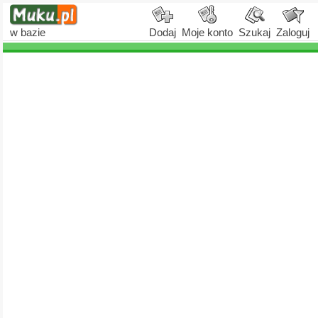
w bazie
Dodaj
Moje konto
Szukaj
Zaloguj