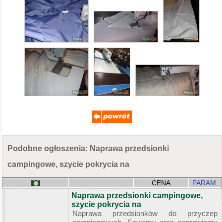
Podobne ogłoszenia: Naprawa przedsionki
campingowe, szycie pokrycia na
CENA
PARAM.
Naprawa przedsionki campingowe,
szycie pokrycia na
Naprawa przedsionków do przyczep