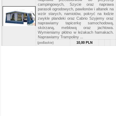
campingowych, Szycie oraz naprawa
parasoli ogrodowych, pawilonów i altanek na
wzór starych, namiotów, pokryć na łodzie
zwykle plandeki oraz Cabrio Szyjemy oraz
naprawiamy tapicerkę samochodową,
skórzaną, meblową oraz jachtowa.
Wymieniamy płótno w leżakach hamakach.
Naprawiamy Trampoliny ...
(podlaskie)
10,00 PLN