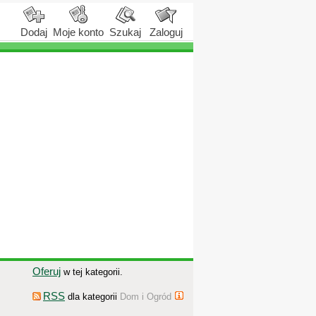
Dodaj
Moje konto
Szukaj
Zaloguj
Oferuj
w tej kategorii.
RSS
dla kategorii
Dom i Ogród