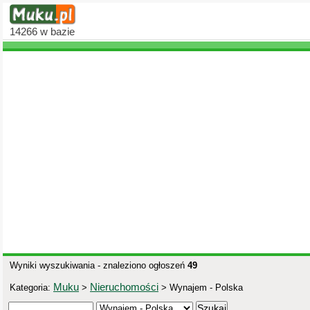
14266
w bazie
Wyniki wyszukiwania - znaleziono ogłoszeń
49
Muku
Nieruchomości
Kategoria:
>
> Wynajem - Polska